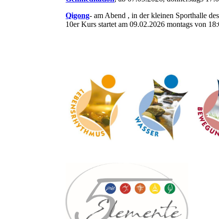
Qigong
- am Abend , in der kleinen Sporthalle d
10er Kurs startet am 09.02.2026 montags von 18: