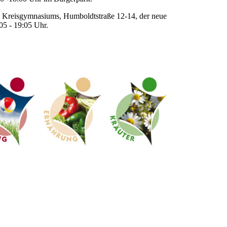
es Kreisgymnasiums, Humboldtstraße 12-14, der neue
05 - 19:05 Uhr.