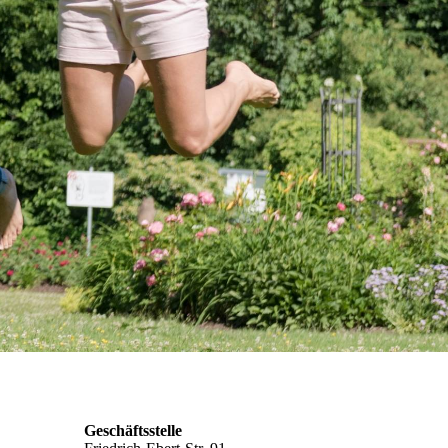
Geschäftsstelle